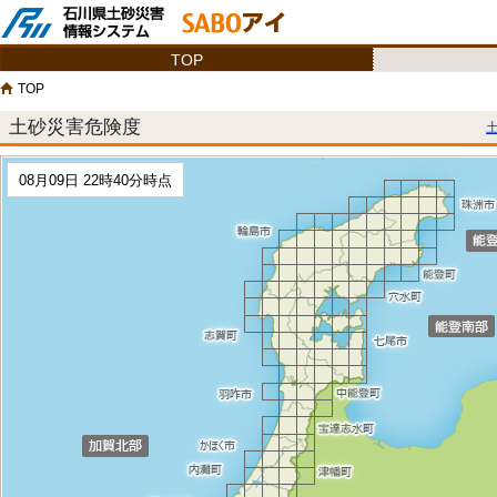
TOP
TOP
土砂災害危険度
08月09日 22時40分時点