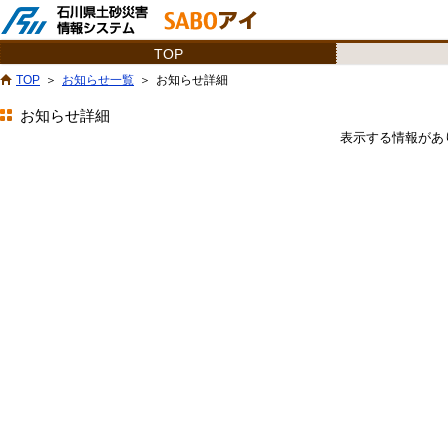
TOP
TOP
お知らせ一覧
お知らせ詳細
お知らせ詳細
表示する情報があ